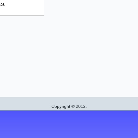
.08.
Copyright © 2012.