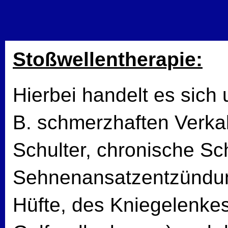
Stoßwellentherapie:
Hierbei handelt es sich 
B. schmerzhaften Verka
Schulter, chronische Sc
Sehnenansatzentzündung
Hüfte, des Kniegelenkes