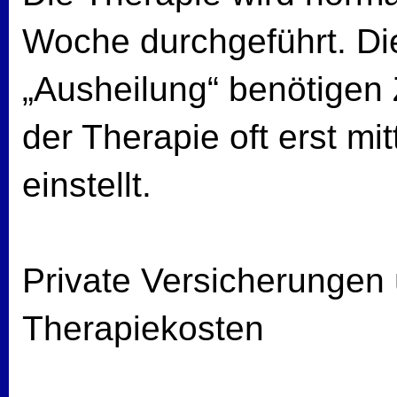
Woche durchgeführt. D
„Ausheilung“ benötigen Z
der Therapie oft erst mitt
einstellt.
Private Versicherungen
Therapiekosten