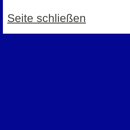
Seite schließen