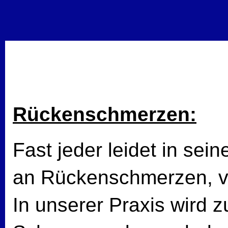
Rückenschmerzen
:
Fast jeder leidet in se
an Rückenschmerzen, vi
In unserer Praxis wird z