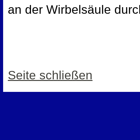
an der Wirbelsäule durc
Seite schließen